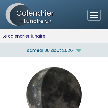
Calendrier
-
Lunaire
.Net
Le calendrier lunaire
samedi 08 août 2026