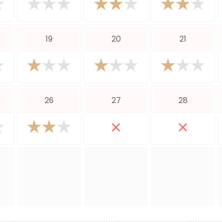
19
20
21
26
27
28