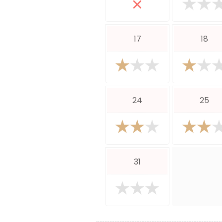
17
18
24
25
31