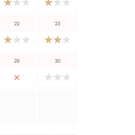
22
23
29
30