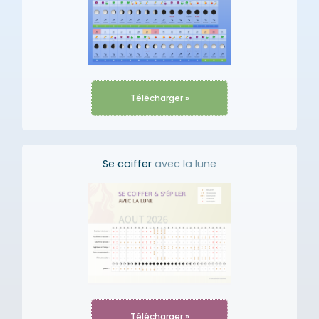
Télécharger »
Se coiffer
avec la lune
Télécharger »