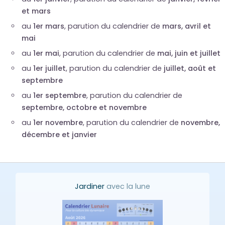
et mars
au
1er mars
, parution du calendrier de
mars, avril et
mai
au
1er mai
, parution du calendrier de
mai, juin et juillet
au
1er juillet
, parution du calendrier de
juillet, août et
septembre
au
1er septembre
, parution du calendrier de
septembre, octobre et novembre
au
1er novembre
, parution du calendrier de
novembre,
décembre et janvier
Jardiner
avec la lune