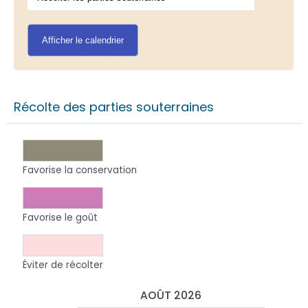
Récolte des parties souterraines
Favorise la conservation
Favorise le goût
Éviter de récolter
AOÛT 2026