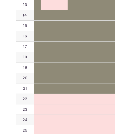
13
14
15
16
17
18
19
20
21
22
23
24
25