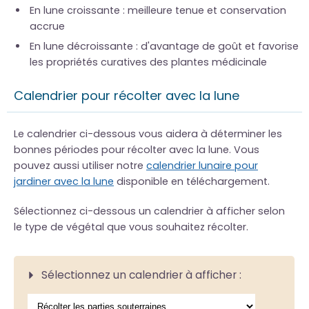
En lune croissante : meilleure tenue et conservation
accrue
En lune décroissante : d'avantage de goût et favorise
les propriétés curatives des plantes médicinale
Calendrier pour récolter avec la lune
Le calendrier ci-dessous vous aidera à déterminer les
bonnes périodes pour récolter avec la lune. Vous
pouvez aussi utiliser notre
calendrier lunaire pour
jardiner avec la lune
disponible en téléchargement.
Sélectionnez ci-dessous un calendrier à afficher selon
le type de végétal que vous souhaitez récolter.
Sélectionnez un calendrier à afficher :