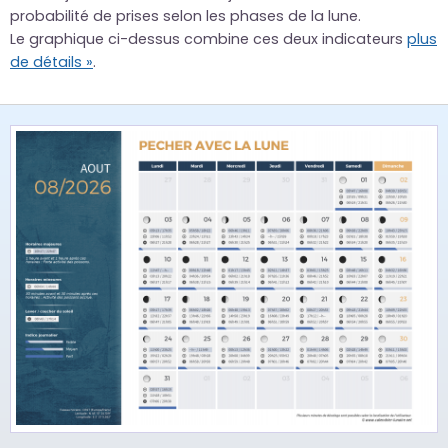
probabilité de prises selon les phases de la lune.
Le graphique ci-dessus combine ces deux indicateurs
plus
de détails »
.