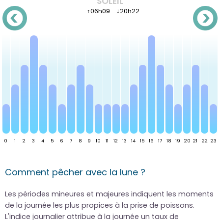
SOLEIL
↑
06h09
↓
20h22
Comment pêcher avec la lune ?
Les périodes mineures et majeures indiquent les moments
de la journée les plus propices à la prise de poissons.
L'indice journalier attribue à la journée un taux de