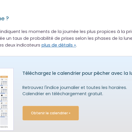
ne ?
indiquent les moments de la journée les plus propices à la pr
rnée un taux de probabilité de prises selon les phases de la lune
es deux indicateurs
plus de détails »
.
Téléchargez le calendrier pour pêcher avec la 
Retrouvez l'indice journalier et toutes les horaires.
Calendrier en téléchargement gratuit.
Obtenir le calendrier »