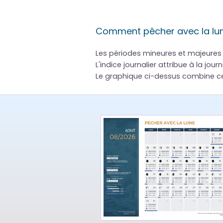
Comment pêcher avec la lu
Les périodes mineures et majeures 
L'indice journalier attribue à la jou
Le graphique ci-dessus combine c