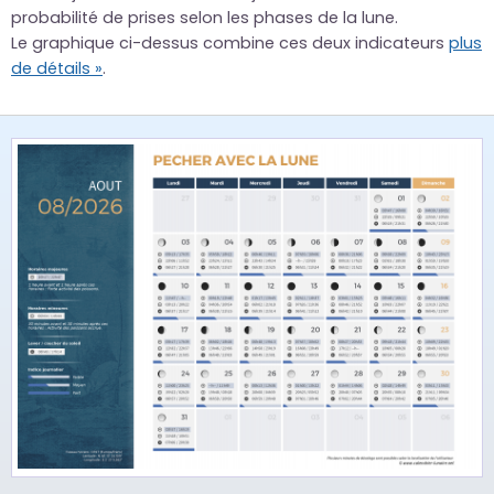
probabilité de prises selon les phases de la lune.
Le graphique ci-dessus combine ces deux indicateurs
plus
de détails »
.