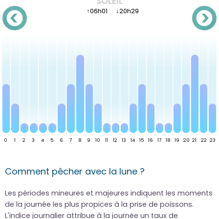
SOLEIL
↑
06h01
↓
20h29
Comment pêcher avec la lune ?
Les périodes mineures et majeures indiquent les moments
de la journée les plus propices à la prise de poissons.
L'indice journalier attribue à la journée un taux de