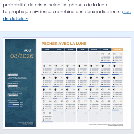
probabilité de prises selon les phases de la lune.
Le graphique ci-dessus combine ces deux indicateurs
plus
de détails »
.