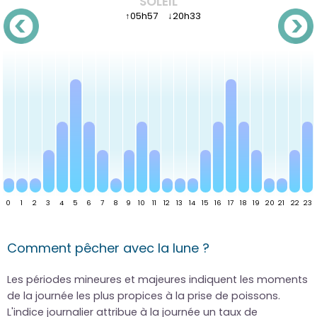
SOLEIL
↑
05h57
↓
20h33
Comment pêcher avec la lune ?
Les périodes mineures et majeures indiquent les moments
de la journée les plus propices à la prise de poissons.
L'indice journalier attribue à la journée un taux de