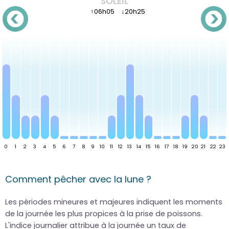
SOLEIL
↑
06h05
↓
20h25
Comment pêcher avec la lune ?
Les périodes mineures et majeures indiquent les moments
de la journée les plus propices à la prise de poissons.
L'indice journalier attribue à la journée un taux de