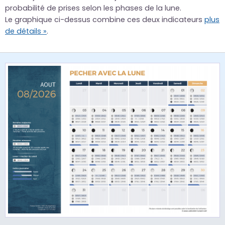
probabilité de prises selon les phases de la lune.
Le graphique ci-dessus combine ces deux indicateurs
plus
de détails »
.