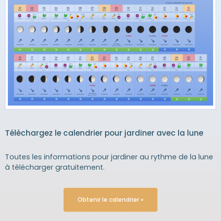
Téléchargez le calendrier pour jardiner avec la lune
Toutes les informations pour jardiner au rythme de la lune
à télécharger gratuitement.
Obtenir le calendrier »