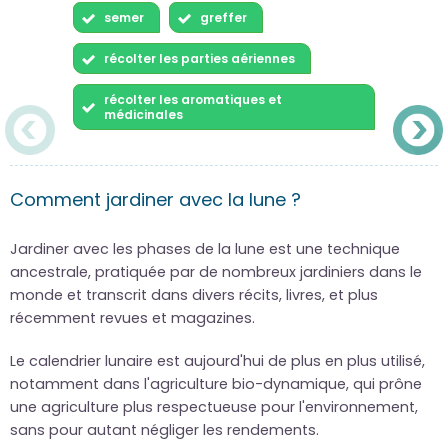
semer
greffer
récolter les parties aériennes
récolter les aromatiques et
médicinales
Comment jardiner avec la lune ?
Jardiner avec les phases de la lune est une technique
ancestrale, pratiquée par de nombreux jardiniers dans le
monde et transcrit dans divers récits, livres, et plus
récemment revues et magazines.
Le calendrier lunaire est aujourd'hui de plus en plus utilisé,
notamment dans l'agriculture bio-dynamique, qui prône
une agriculture plus respectueuse pour l'environnement,
sans pour autant négliger les rendements.