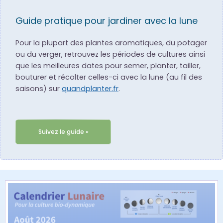
Guide pratique pour jardiner avec la lune
Pour la plupart des plantes aromatiques, du potager
ou du verger, retrouvez les périodes de cultures ainsi
que les meilleures dates pour semer, planter, tailler,
bouturer et récolter celles-ci avec la lune (au fil des
saisons) sur
quandplanter.fr
.
Suivez le guide »