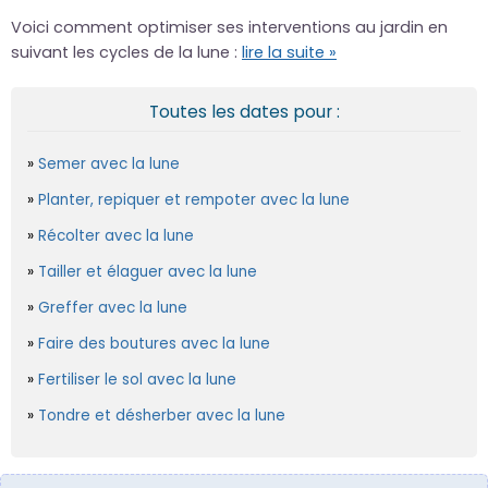
Voici comment optimiser ses interventions au jardin en
suivant les cycles de la lune :
lire la suite »
Toutes les dates pour :
Semer avec la lune
Planter, repiquer et rempoter avec la lune
Récolter avec la lune
Tailler et élaguer avec la lune
Greffer avec la lune
Faire des boutures avec la lune
Fertiliser le sol avec la lune
Tondre et désherber avec la lune