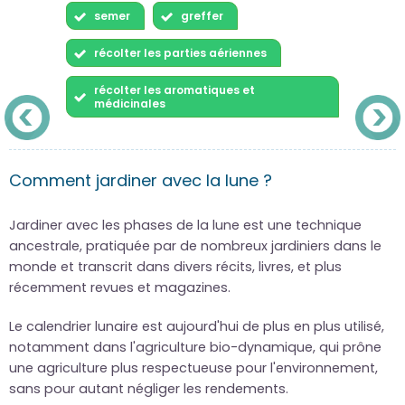
semer
greffer
récolter les parties aériennes
récolter les aromatiques et
médicinales
Comment jardiner avec la lune ?
Jardiner avec les phases de la lune est une technique
ancestrale, pratiquée par de nombreux jardiniers dans le
monde et transcrit dans divers récits, livres, et plus
récemment revues et magazines.
Le calendrier lunaire est aujourd'hui de plus en plus utilisé,
notamment dans l'agriculture bio-dynamique, qui prône
une agriculture plus respectueuse pour l'environnement,
sans pour autant négliger les rendements.