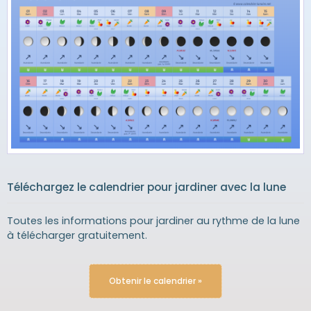
Téléchargez le calendrier pour jardiner avec la lune
Toutes les informations pour jardiner au rythme de la lune
à télécharger gratuitement.
Obtenir le calendrier »