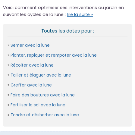
Voici comment optimiser ses interventions au jardin en
suivant les cycles de la lune :
lire la suite »
Toutes les dates pour :
Semer avec la lune
Planter, repiquer et rempoter avec la lune
Récolter avec la lune
Tailler et élaguer avec la lune
Greffer avec la lune
Faire des boutures avec la lune
Fertiliser le sol avec la lune
Tondre et désherber avec la lune