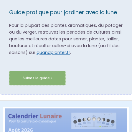
Guide pratique pour jardiner avec la lune
Pour la plupart des plantes aromatiques, du potager
ou du verger, retrouvez les périodes de cultures ainsi
que les meilleures dates pour semer, planter, tailler,
bouturer et récolter celles-ci avec la lune (au fil des
saisons) sur
quandplanter.fr
.
Suivez le guide »