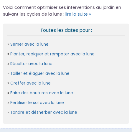
Voici comment optimiser ses interventions au jardin en
suivant les cycles de la lune :
lire la suite »
Toutes les dates pour :
Semer avec la lune
Planter, repiquer et rempoter avec la lune
Récolter avec la lune
Tailler et élaguer avec la lune
Greffer avec la lune
Faire des boutures avec la lune
Fertiliser le sol avec la lune
Tondre et désherber avec la lune