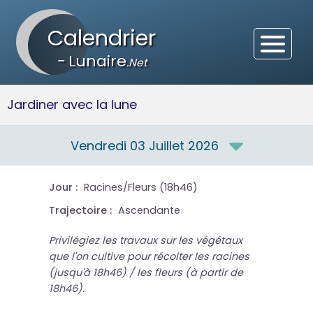
Calendrier
-
Lunaire
.Net
Jardiner avec la lune
Vendredi 03 Juillet 2026
Jour :
Racines/Fleurs (18h46)
Trajectoire :
Ascendante
Privilégiez les travaux sur les végétaux
que l'on cultive pour récolter les racines
(jusqu'à 18h46) / les fleurs (à partir de
18h46).