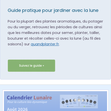
Guide pratique pour jardiner avec la lune
Pour la plupart des plantes aromatiques, du potager
ou du verger, retrouvez les périodes de cultures ainsi
que les meilleures dates pour semer, planter, tailler,
bouturer et récolter celles-ci avec la lune (au fil des
saisons) sur
quandplanter.fr
.
Suivez le guide »