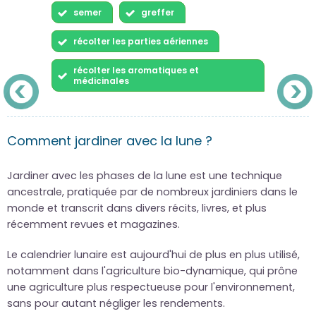
semer
greffer
récolter les parties aériennes
récolter les aromatiques et
médicinales
Comment jardiner avec la lune ?
Jardiner avec les phases de la lune est une technique
ancestrale, pratiquée par de nombreux jardiniers dans le
monde et transcrit dans divers récits, livres, et plus
récemment revues et magazines.
Le calendrier lunaire est aujourd'hui de plus en plus utilisé,
notamment dans l'agriculture bio-dynamique, qui prône
une agriculture plus respectueuse pour l'environnement,
sans pour autant négliger les rendements.