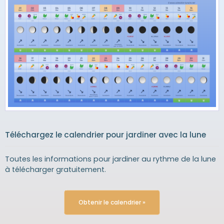
Téléchargez le calendrier pour jardiner avec la lune
Toutes les informations pour jardiner au rythme de la lune
à télécharger gratuitement.
Obtenir le calendrier »