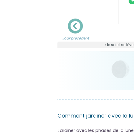
Jour précédent
↑ le soleil se lèv
Comment jardiner avec la lu
Jardiner avec les phases de la lun