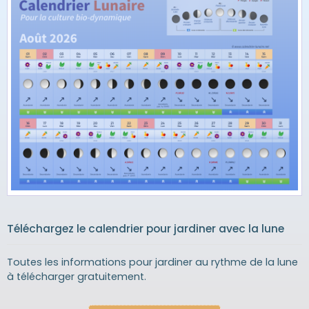
Téléchargez le calendrier pour jardiner avec la lune
Toutes les informations pour jardiner au rythme de la lune
à télécharger gratuitement.