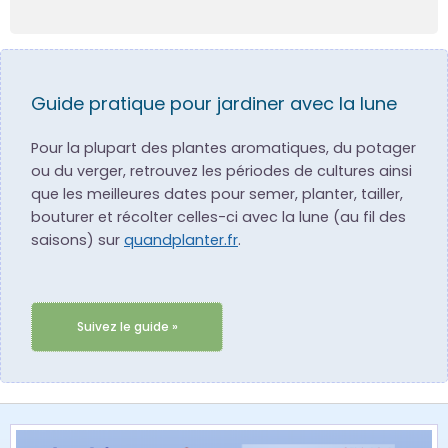
Guide pratique pour jardiner avec la lune
Pour la plupart des plantes aromatiques, du potager
ou du verger, retrouvez les périodes de cultures ainsi
que les meilleures dates pour semer, planter, tailler,
bouturer et récolter celles-ci avec la lune (au fil des
saisons) sur
quandplanter.fr
.
Suivez le guide »