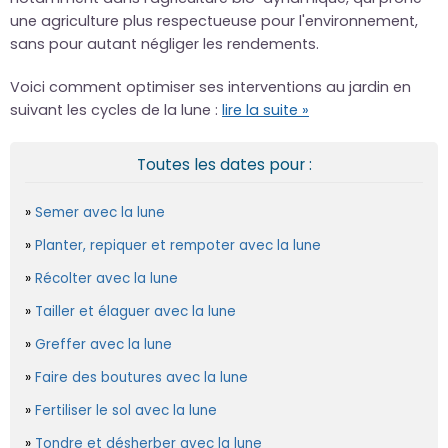
une agriculture plus respectueuse pour l'environnement,
sans pour autant négliger les rendements.
Voici comment optimiser ses interventions au jardin en
suivant les cycles de la lune :
lire la suite »
Toutes les dates pour :
Semer avec la lune
Planter, repiquer et rempoter avec la lune
Récolter avec la lune
Tailler et élaguer avec la lune
Greffer avec la lune
Faire des boutures avec la lune
Fertiliser le sol avec la lune
Tondre et désherber avec la lune