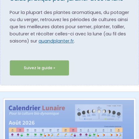
Pour la plupart des plantes aromatiques, du potager
ou du verger, retrouvez les périodes de cultures ainsi
que les meilleures dates pour semer, planter, tailler,
bouturer et récolter celles-ci avec la lune (au fil des
saisons) sur
quandplanter.fr
.
Suivez le guide »