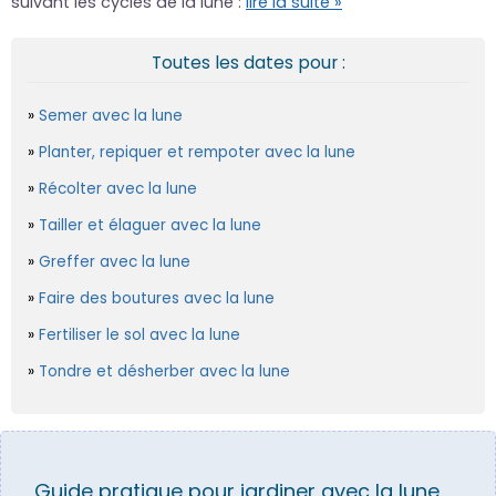
suivant les cycles de la lune :
lire la suite »
Toutes les dates pour :
Semer avec la lune
Planter, repiquer et rempoter avec la lune
Récolter avec la lune
Tailler et élaguer avec la lune
Greffer avec la lune
Faire des boutures avec la lune
Fertiliser le sol avec la lune
Tondre et désherber avec la lune
Guide pratique pour jardiner avec la lune