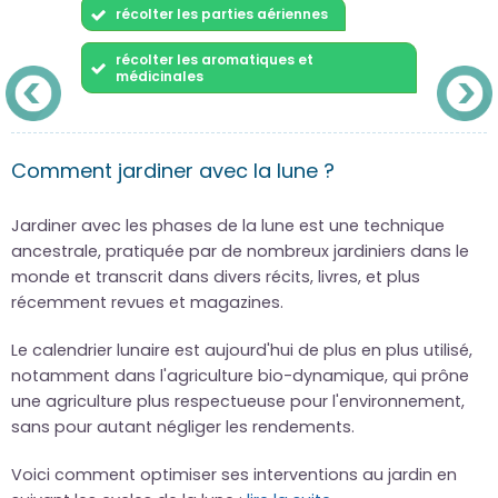
récolter les parties aériennes
récolter les aromatiques et
médicinales
Comment jardiner avec la lune ?
Jardiner avec les phases de la lune est une technique
ancestrale, pratiquée par de nombreux jardiniers dans le
monde et transcrit dans divers récits, livres, et plus
récemment revues et magazines.
Le calendrier lunaire est aujourd'hui de plus en plus utilisé,
notamment dans l'agriculture bio-dynamique, qui prône
une agriculture plus respectueuse pour l'environnement,
sans pour autant négliger les rendements.
Voici comment optimiser ses interventions au jardin en