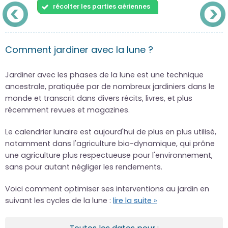
récolter les parties aériennes
Comment jardiner avec la lune ?
Jardiner avec les phases de la lune est une technique
ancestrale, pratiquée par de nombreux jardiniers dans le
monde et transcrit dans divers récits, livres, et plus
récemment revues et magazines.
Le calendrier lunaire est aujourd'hui de plus en plus utilisé,
notamment dans l'agriculture bio-dynamique, qui prône
une agriculture plus respectueuse pour l'environnement,
sans pour autant négliger les rendements.
Voici comment optimiser ses interventions au jardin en
suivant les cycles de la lune :
lire la suite »