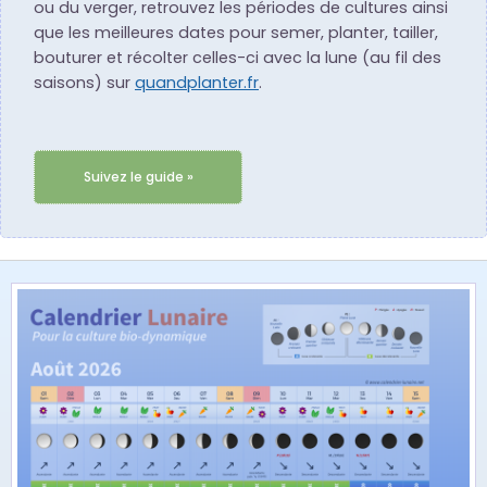
ou du verger, retrouvez les périodes de cultures ainsi
que les meilleures dates pour semer, planter, tailler,
bouturer et récolter celles-ci avec la lune (au fil des
saisons) sur
quandplanter.fr
.
Suivez le guide »