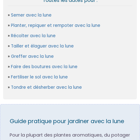
Toutes les dates pour :
Semer avec la lune
Planter, repiquer et rempoter avec la lune
Récolter avec la lune
Tailler et élaguer avec la lune
Greffer avec la lune
Faire des boutures avec la lune
Fertiliser le sol avec la lune
Tondre et désherber avec la lune
Guide pratique pour jardiner avec la lune
Pour la plupart des plantes aromatiques, du potager