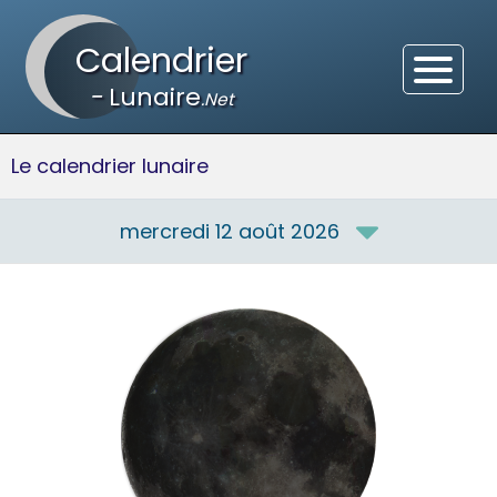
Calendrier
-
Lunaire
.Net
Le calendrier lunaire
mercredi 12 août 2026