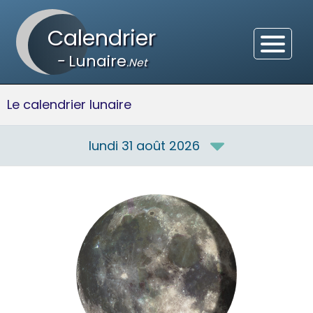
Calendrier
-
Lunaire
.Net
Le calendrier lunaire
lundi 31 août 2026