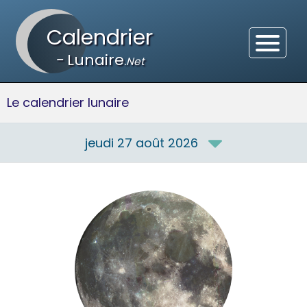
Calendrier
-
Lunaire
.Net
Le calendrier lunaire
jeudi 27 août 2026