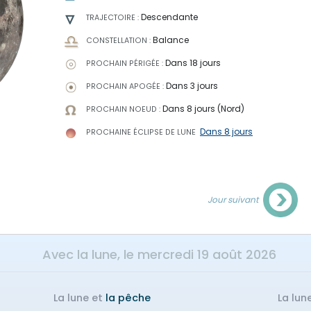
Descendante
TRAJECTOIRE :
Balance
CONSTELLATION :
Dans 18 jours
PROCHAIN PÉRIGÉE :
Dans 3 jours
PROCHAIN APOGÉE :
Dans 8 jours (Nord)
PROCHAIN NOEUD :
Dans 8 jours
PROCHAINE ÉCLIPSE
DE LUNE
Jour suivant
Avec la lune, le
mercredi 19 août 2026
La lune et
la pêche
La lun