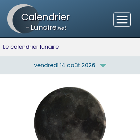
Calendrier
-
Lunaire
.Net
Le calendrier lunaire
vendredi 14 août 2026