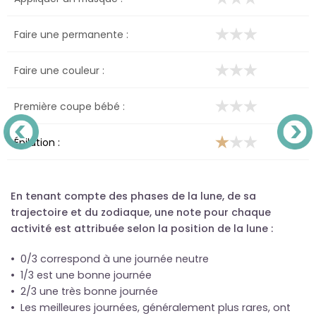
Faire une permanente :
Faire une couleur :
Première coupe bébé :
Épilation :
En tenant compte des phases de la lune, de sa
trajectoire et du zodiaque, une note pour chaque
activité est attribuée selon la position de la lune :
• 0/3 correspond à une journée neutre
• 1/3 est une bonne journée
• 2/3 une très bonne journée
• Les meilleures journées, généralement plus rares, ont