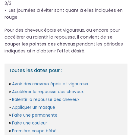
3/3
• Les journées à éviter sont quant à elles indiquées en
rouge
Pour des cheveux épais et vigoureux, ou encore pour
accélérer ou ralentir la repousse, il convient de
se
couper les pointes des cheveux
pendant les périodes
indiquées afin d'obtenir l'effet désiré.
Toutes les dates pour :
Avoir des cheveux épais et vigoureux
Accélérer la repousse des cheveux
Ralentir la repousse des cheveux
Appliquer un masque
Faire une permanente
Faire une couleur
Première coupe bébé