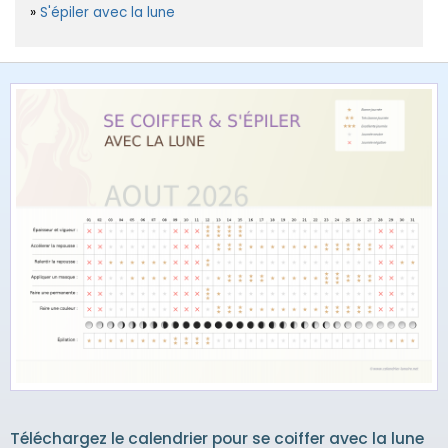
S'épiler avec la lune
Téléchargez le calendrier pour se coiffer avec la lune