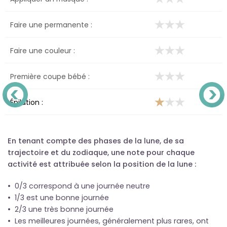
Faire une permanente :
Faire une couleur :
Première coupe bébé :
Épilation :
En tenant compte des phases de la lune, de sa
trajectoire et du zodiaque, une note pour chaque
activité est attribuée selon la position de la lune :
• 0/3 correspond à une journée neutre
• 1/3 est une bonne journée
• 2/3 une très bonne journée
• Les meilleures journées, généralement plus rares, ont