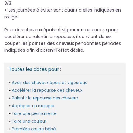
3/3
• Les journées à éviter sont quant à elles indiquées en
rouge
Pour des cheveux épais et vigoureux, ou encore pour
accélérer ou ralentir la repousse, il convient de
se
couper les pointes des cheveux
pendant les périodes
indiquées afin d'obtenir l'effet désiré.
Toutes les dates pour :
Avoir des cheveux épais et vigoureux
Accélérer la repousse des cheveux
Ralentir la repousse des cheveux
Appliquer un masque
Faire une permanente
Faire une couleur
Première coupe bébé