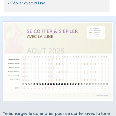
S'épiler avec la lune
Téléchargez le calendrier pour se coiffer avec la lune