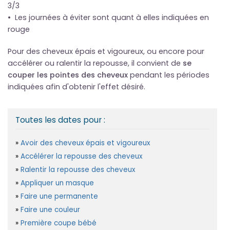
3/3
• Les journées à éviter sont quant à elles indiquées en
rouge
Pour des cheveux épais et vigoureux, ou encore pour
accélérer ou ralentir la repousse, il convient de
se
couper les pointes des cheveux
pendant les périodes
indiquées afin d'obtenir l'effet désiré.
Toutes les dates pour :
Avoir des cheveux épais et vigoureux
Accélérer la repousse des cheveux
Ralentir la repousse des cheveux
Appliquer un masque
Faire une permanente
Faire une couleur
Première coupe bébé