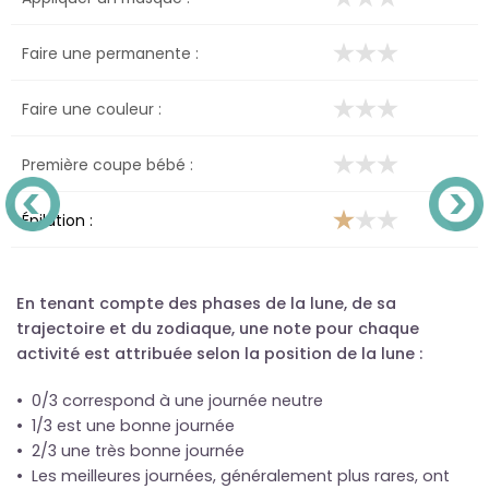
Faire une permanente :
Faire une couleur :
Première coupe bébé :
Épilation :
En tenant compte des phases de la lune, de sa
trajectoire et du zodiaque, une note pour chaque
activité est attribuée selon la position de la lune :
• 0/3 correspond à une journée neutre
• 1/3 est une bonne journée
• 2/3 une très bonne journée
• Les meilleures journées, généralement plus rares, ont