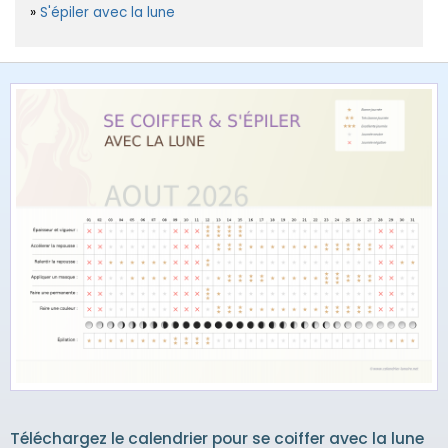
S'épiler avec la lune
Téléchargez le calendrier pour se coiffer avec la lune