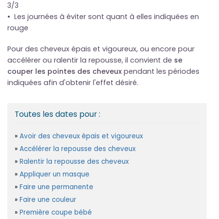
3/3
• Les journées à éviter sont quant à elles indiquées en
rouge
Pour des cheveux épais et vigoureux, ou encore pour
accélérer ou ralentir la repousse, il convient de
se
couper les pointes des cheveux
pendant les périodes
indiquées afin d'obtenir l'effet désiré.
Toutes les dates pour :
Avoir des cheveux épais et vigoureux
Accélérer la repousse des cheveux
Ralentir la repousse des cheveux
Appliquer un masque
Faire une permanente
Faire une couleur
Première coupe bébé