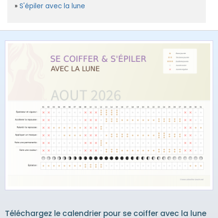
S'épiler avec la lune
Téléchargez le calendrier pour se coiffer avec la lune