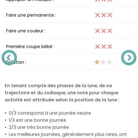
Faire une permanente :
Faire une couleur :
Première coupe bébé :
Épilation :
En tenant compte des phases de la lune, de sa
trajectoire et du zodiaque, une note pour chaque
activité est attribuée selon la position de la lune :
• 0/3 correspond à une journée neutre
• 1/3 est une bonne journée
• 2/3 une très bonne journée
• Les meilleures journées, généralement plus rares, ont