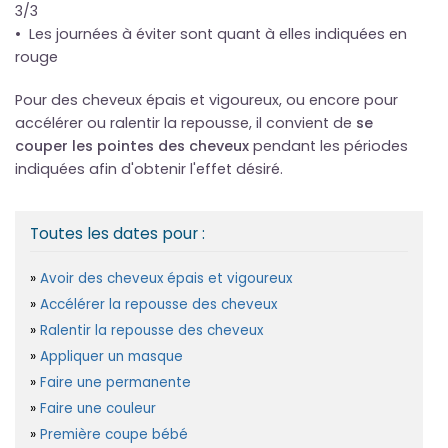
3/3
• Les journées à éviter sont quant à elles indiquées en
rouge
Pour des cheveux épais et vigoureux, ou encore pour
accélérer ou ralentir la repousse, il convient de
se
couper les pointes des cheveux
pendant les périodes
indiquées afin d'obtenir l'effet désiré.
Toutes les dates pour :
Avoir des cheveux épais et vigoureux
Accélérer la repousse des cheveux
Ralentir la repousse des cheveux
Appliquer un masque
Faire une permanente
Faire une couleur
Première coupe bébé