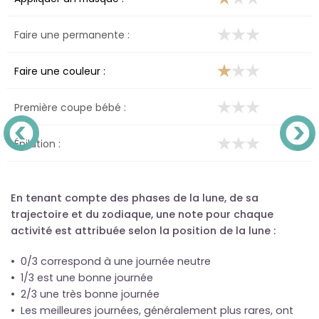
Faire une permanente :
Faire une couleur :
Première coupe bébé :
Épilation :
En tenant compte des phases de la lune, de sa
trajectoire et du zodiaque, une note pour chaque
activité est attribuée selon la position de la lune :
• 0/3 correspond à une journée neutre
• 1/3 est une bonne journée
• 2/3 une très bonne journée
• Les meilleures journées, généralement plus rares, ont