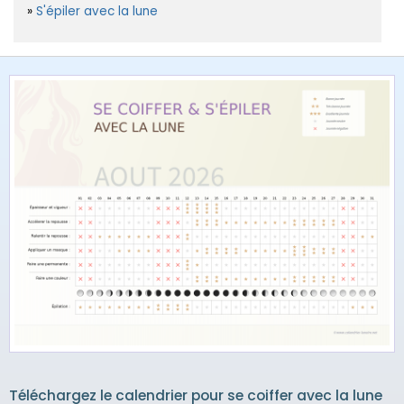
S'épiler avec la lune
Téléchargez le calendrier pour se coiffer avec la lune