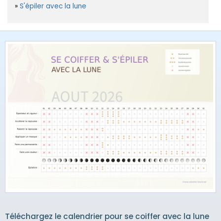
S'épiler avec la lune
Téléchargez le calendrier pour se coiffer avec la lune