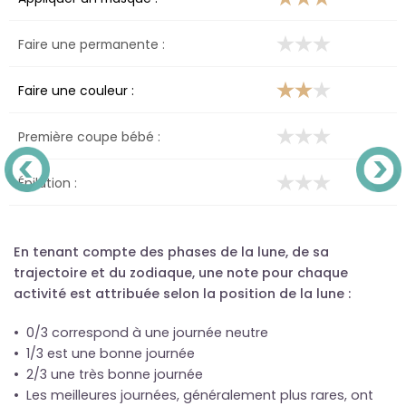
Faire une permanente :
Faire une couleur :
Première coupe bébé :
Épilation :
En tenant compte des phases de la lune, de sa
trajectoire et du zodiaque, une note pour chaque
activité est attribuée selon la position de la lune :
• 0/3 correspond à une journée neutre
• 1/3 est une bonne journée
• 2/3 une très bonne journée
• Les meilleures journées, généralement plus rares, ont