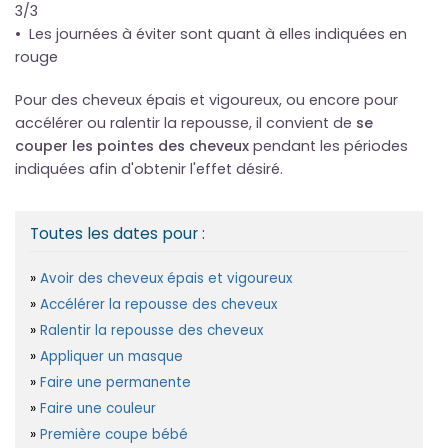
3/3
• Les journées à éviter sont quant à elles indiquées en
rouge
Pour des cheveux épais et vigoureux, ou encore pour
accélérer ou ralentir la repousse, il convient de
se
couper les pointes des cheveux
pendant les périodes
indiquées afin d'obtenir l'effet désiré.
Toutes les dates pour :
Avoir des cheveux épais et vigoureux
Accélérer la repousse des cheveux
Ralentir la repousse des cheveux
Appliquer un masque
Faire une permanente
Faire une couleur
Première coupe bébé