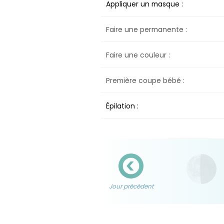
Appliquer un masque :
Faire une permanente :
Faire une couleur :
Première coupe bébé :
Épilation :
Jour précédent