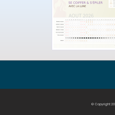
© Copyright 20