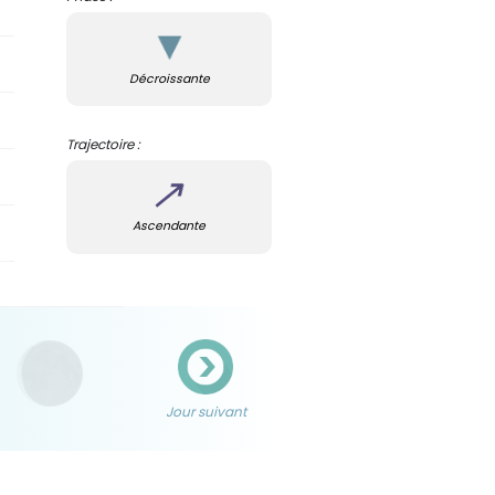
Décroissante
Trajectoire :
Ascendante
Jour suivant