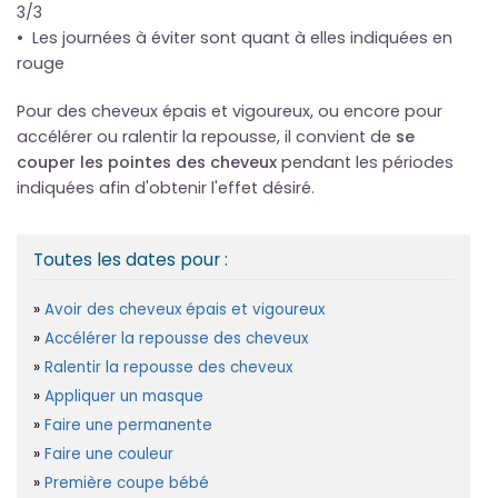
3/3
• Les journées à éviter sont quant à elles indiquées en
rouge
Pour des cheveux épais et vigoureux, ou encore pour
accélérer ou ralentir la repousse, il convient de
se
couper les pointes des cheveux
pendant les périodes
indiquées afin d'obtenir l'effet désiré.
Toutes les dates pour :
Avoir des cheveux épais et vigoureux
Accélérer la repousse des cheveux
Ralentir la repousse des cheveux
Appliquer un masque
Faire une permanente
Faire une couleur
Première coupe bébé