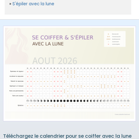
S'épiler avec la lune
Téléchargez le calendrier pour se coiffer avec la lune