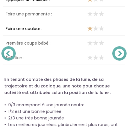
Faire une permanente :
Faire une couleur :
Première coupe bébé :
Épilation :
En tenant compte des phases de la lune, de sa
trajectoire et du zodiaque, une note pour chaque
activité est attribuée selon la position de la lune :
• 0/3 correspond à une journée neutre
• 1/3 est une bonne journée
• 2/3 une très bonne journée
• Les meilleures journées, généralement plus rares, ont