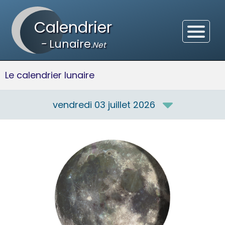
Calendrier
-
Lunaire
.Net
Le calendrier lunaire
vendredi 03 juillet 2026