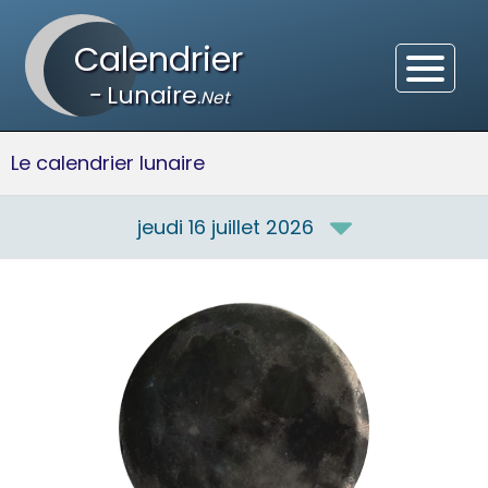
Calendrier
-
Lunaire
.Net
Le calendrier lunaire
jeudi 16 juillet 2026