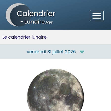
Calendrier
-
Lunaire
.Net
Le calendrier lunaire
vendredi 31 juillet 2026