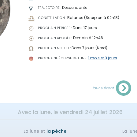
Descendante
TRAJECTOIRE :
Balance (Scorpion à 02h18)
CONSTELLATION :
Dans 17 jours
PROCHAIN PÉRIGÉE :
Demain à 12h46
PROCHAIN APOGÉE :
Dans 7 jours (Nord)
PROCHAIN NOEUD :
1 mois et 3 jours
PROCHAINE ÉCLIPSE
DE LUNE
Jour suivant
Avec la lune, le
vendredi 24 juillet 2026
La lune et
la pêche
La lun