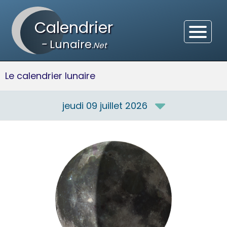
Calendrier
-
Lunaire
.Net
Le calendrier lunaire
jeudi 09 juillet 2026