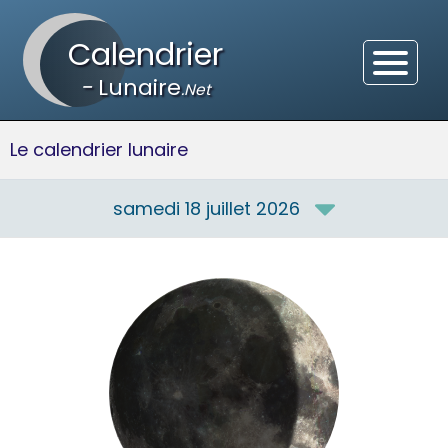
Calendrier
-
Lunaire
.Net
Le calendrier lunaire
samedi 18 juillet 2026