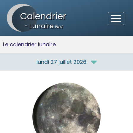
Calendrier
-
Lunaire
.Net
Le calendrier lunaire
lundi 27 juillet 2026