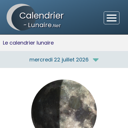
Calendrier
-
Lunaire
.Net
Le calendrier lunaire
mercredi 22 juillet 2026