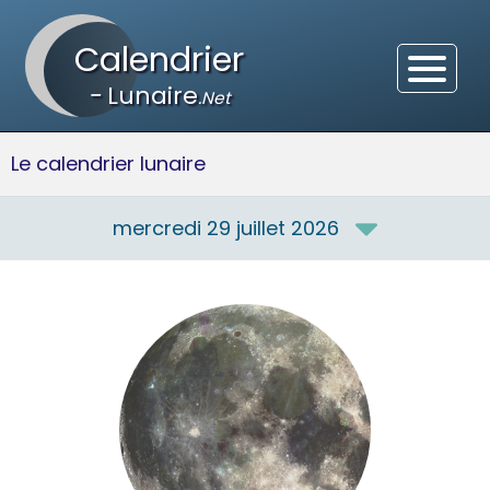
Calendrier
-
Lunaire
.Net
Le calendrier lunaire
mercredi 29 juillet 2026